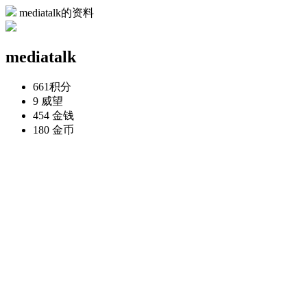
mediatalk的资料
mediatalk
661
积分
9
威望
454
金钱
180
金币