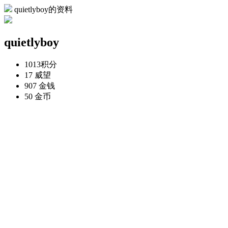
quietlyboy的资料
quietlyboy
1013
积分
17
威望
907
金钱
50
金币